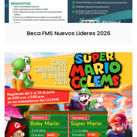
Beca FMS Nuevos Lideres 2026