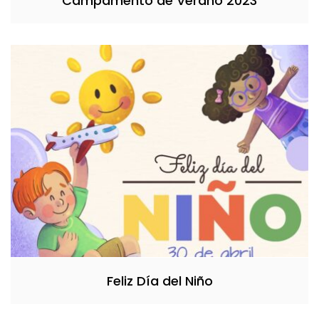
Campamento de Verano 2023
Feliz Día del Niño