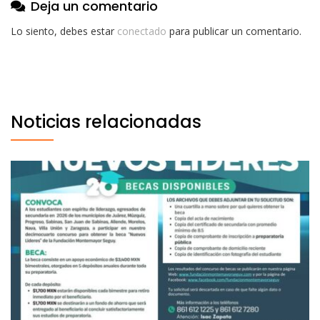
Deja un comentario
Lo siento, debes estar
conectado
para publicar un comentario.
Noticias relacionadas