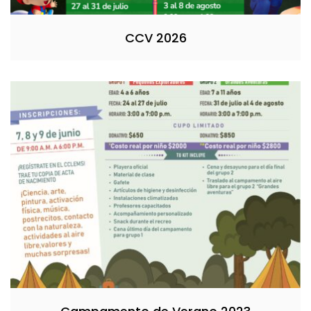
CCV 2026