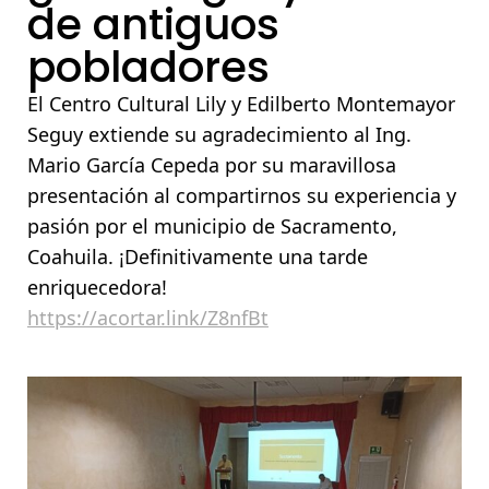
de antiguos
pobladores
El Centro Cultural Lily y Edilberto Montemayor
Seguy extiende su agradecimiento al Ing.
Mario García Cepeda por su maravillosa
presentación al compartirnos su experiencia y
pasión por el municipio de Sacramento,
Coahuila. ¡Definitivamente una tarde
enriquecedora!
https://acortar.link/Z8nfBt