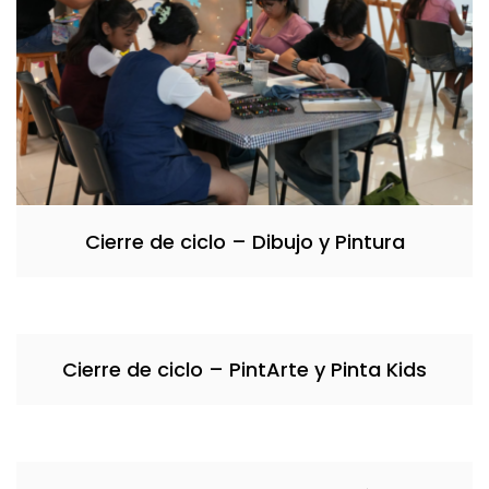
Cierre de ciclo – Dibujo y Pintura
Cierre de ciclo – PintArte y Pinta Kids