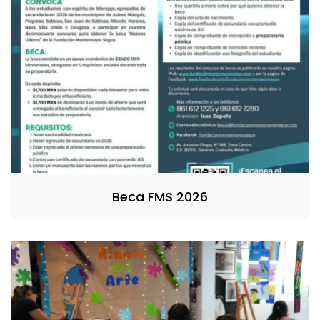
Beca FMS 2026