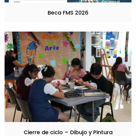
Beca FMS 2026
Cierre de ciclo – Dibujo y Pintura