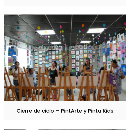
Cierre de ciclo – PintArte y Pinta Kids