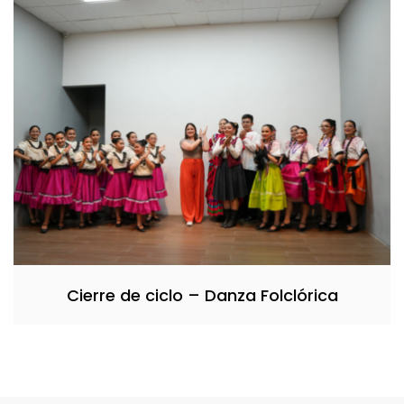
Cierre de ciclo – Danza Folclórica