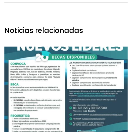
Noticias relacionadas