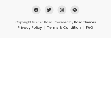
Copyright © 2026 Bosa. Powered by
Bosa Themes
Privacy Policy
Terms & Condition
FAQ