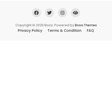
Copyright © 2026 Bosa. Powered by
Bosa Themes
Privacy Policy
Terms & Condition
FAQ