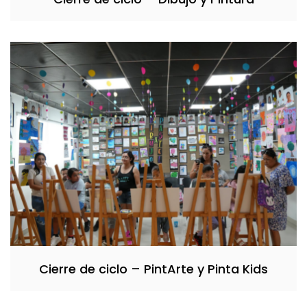
Cierre de ciclo – PintArte y Pinta Kids