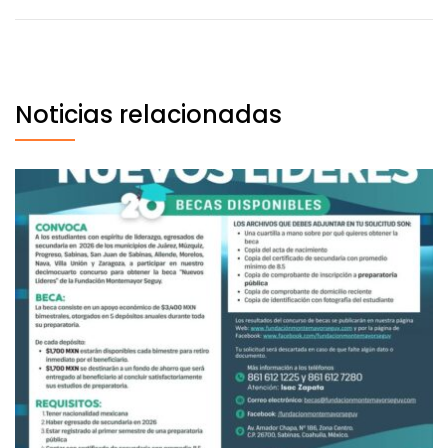
Noticias relacionadas