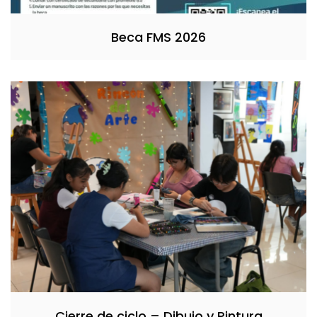
Beca FMS 2026
Cierre de ciclo – Dibujo y Pintura