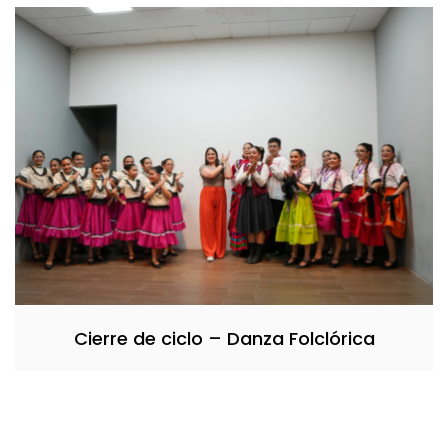
Cierre de ciclo – Danza Folclórica