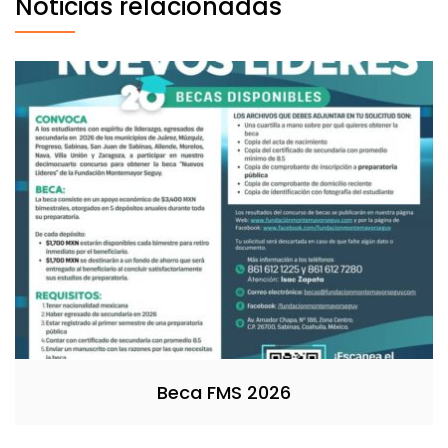
Noticias relacionadas
Beca FMS 2026