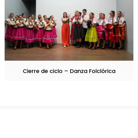
Cierre de ciclo – Danza Folclórica
Copyright © 2026 Bosa. Powered by
Bosa Themes