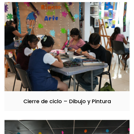
Cierre de ciclo – Dibujo y Pintura