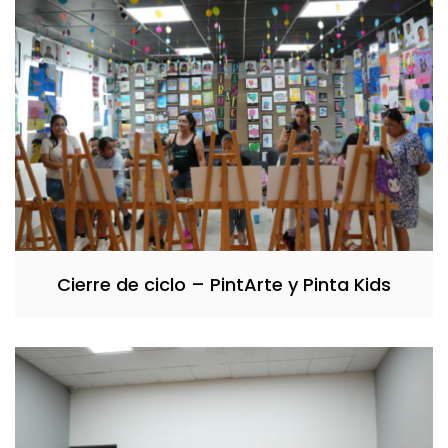
Cierre de ciclo – PintArte y Pinta Kids