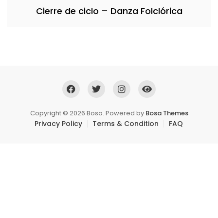
Cierre de ciclo – Danza Folclórica
Copyright © 2026 Bosa. Powered by
Bosa Themes
Privacy Policy
Terms & Condition
FAQ