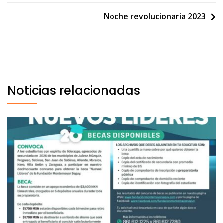
Noche revolucionaria 2023
Noticias relacionadas