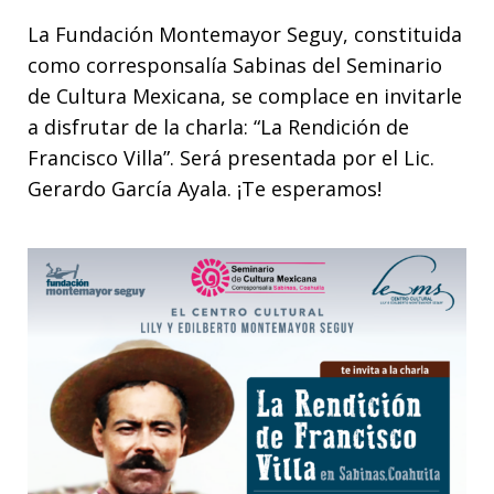
La Fundación Montemayor Seguy, constituida
como corresponsalía Sabinas del Seminario
de Cultura Mexicana, se complace en invitarle
a disfrutar de la charla: “La Rendición de
Francisco Villa”. Será presentada por el Lic.
Gerardo García Ayala. ¡Te esperamos!