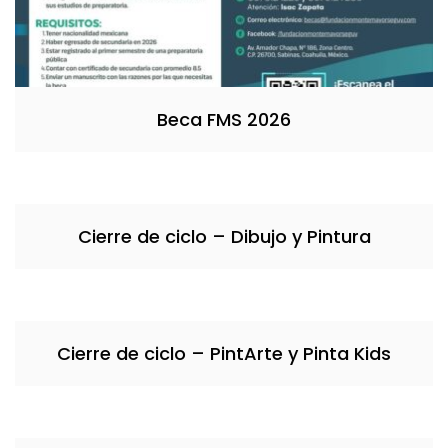
Beca FMS 2026
Cierre de ciclo – Dibujo y Pintura
Cierre de ciclo – PintArte y Pinta Kids