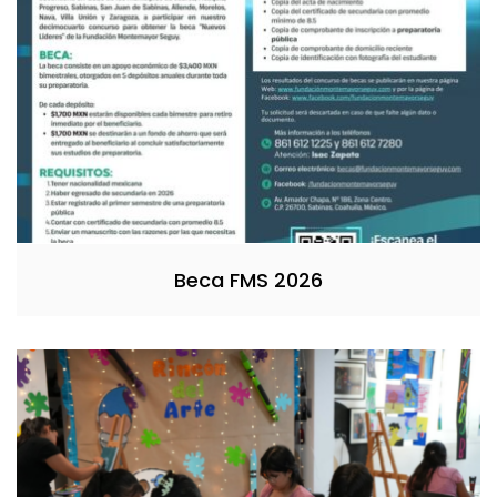
Beca FMS 2026