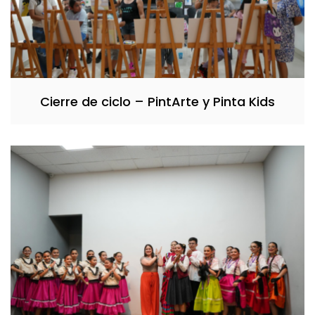
Cierre de ciclo – PintArte y Pinta Kids