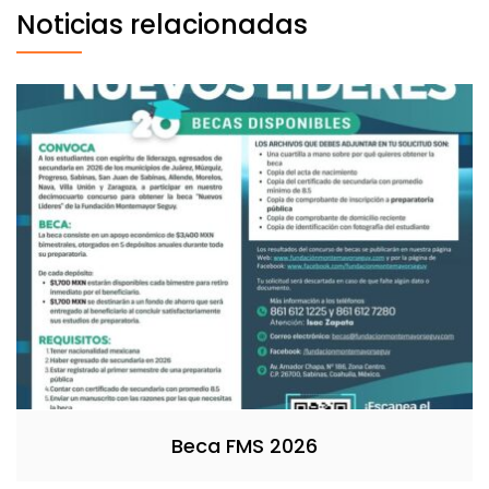
Noticias relacionadas
Beca FMS 2026