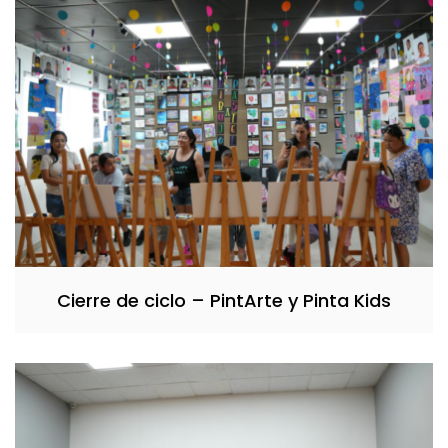
Cierre de ciclo – PintArte y Pinta Kids