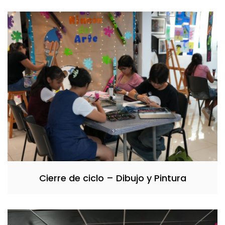
Cierre de ciclo – Dibujo y Pintura