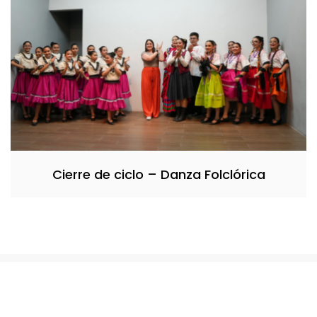
Cierre de ciclo – Danza Folclórica